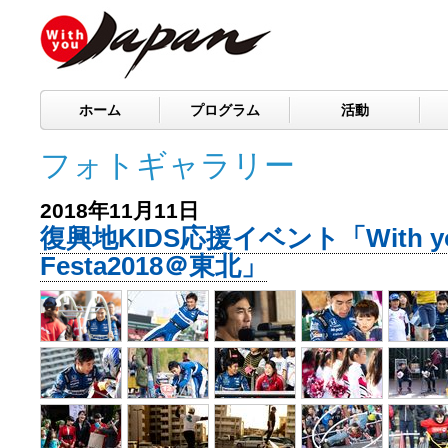
ホーム
プログラム
活動
フォトギャラリー
2018年11月11日
復興地KIDS応援イベント「With you
Festa2018＠東北」