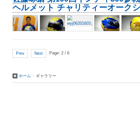
ヘルメット チャリティーオーク
Page: 2 / 6
Prev
Next
ホーム
>
ギャラリー