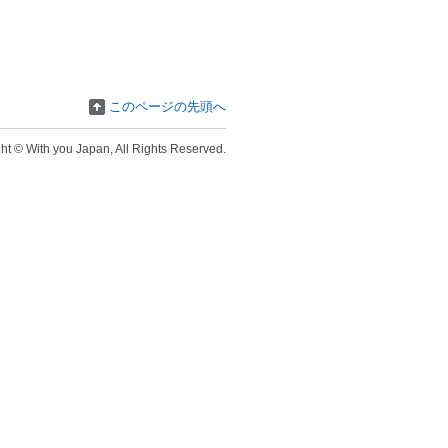
このページの先頭へ
ht © With you Japan, All Rights Reserved.