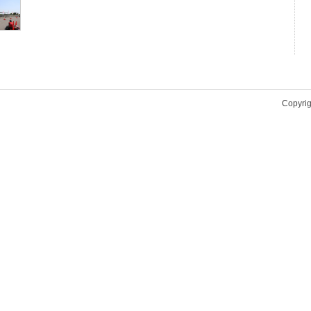
Copyrig