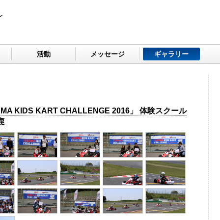
活動
メッセージ
ギャラリー
AKUMA KIDS KART CHALLENGE 2016」 体験スクール
鹿