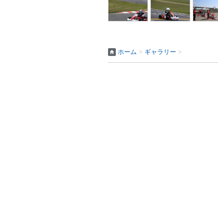
ホーム
>
ギャラリー
>