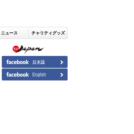
ニュース
チャリティグッズ